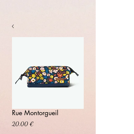
Rue Montorgueil
Prix
20,00 €