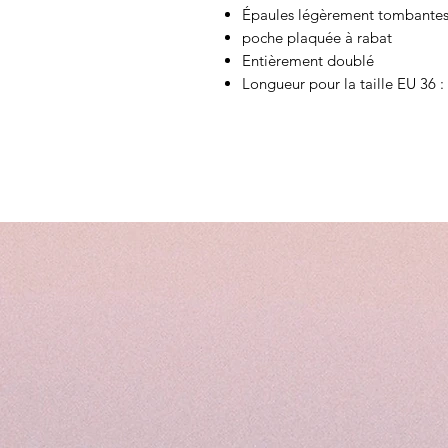
Épaules légèrement tombantes
poche plaquée à rabat
Entièrement doublé
Longueur pour la taille EU 36 