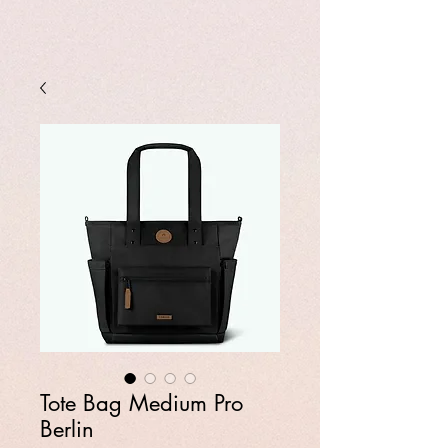
Tote Bag Medium Pro
Berlin