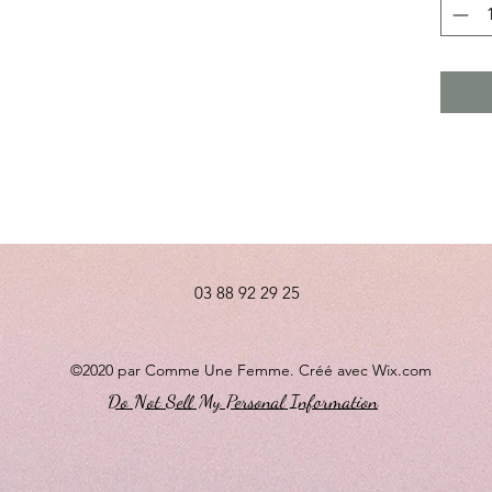
03 88 92 29 25
©2020 par Comme Une Femme. Créé avec Wix.com
Do Not Sell My Personal Information