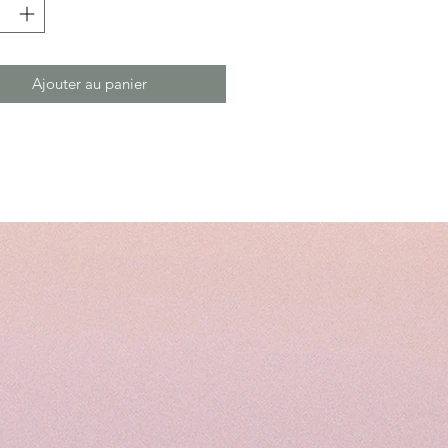
Ajouter au panier