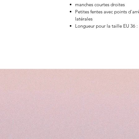
manches courtes droites
Petites fentes avec points d'arr
latérales
Longueur pour la taille EU 36 