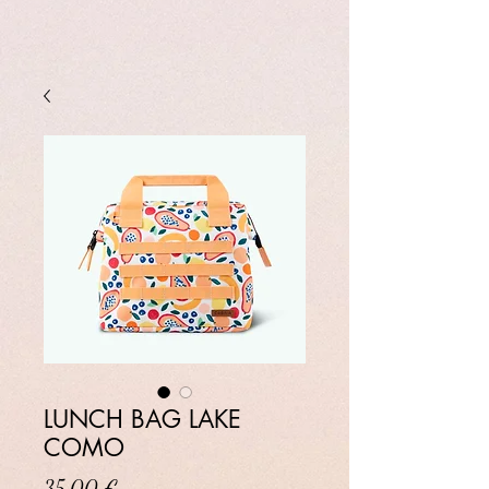
LUNCH BAG LAKE
COMO
Prix
35,00 €