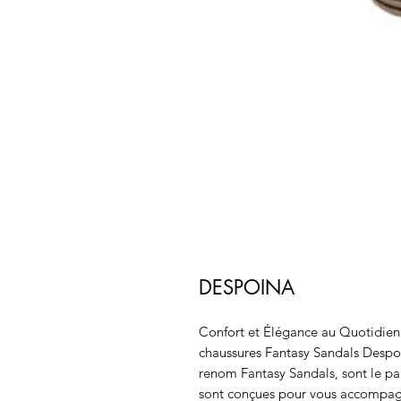
DESPOINA
Confort et Élégance au Quotidien"
chaussures Fantasy Sandals Despo
renom Fantasy Sandals, sont le par
sont conçues pour vous accompagne