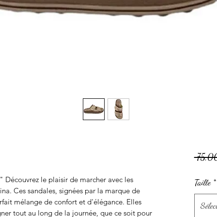
 75,0
 Découvrez le plaisir de marcher avec les
Taille
*
ina. Ces sandales, signées par la marque de
fait mélange de confort et d'élégance. Elles
Sélec
r tout au long de la journée, que ce soit pour