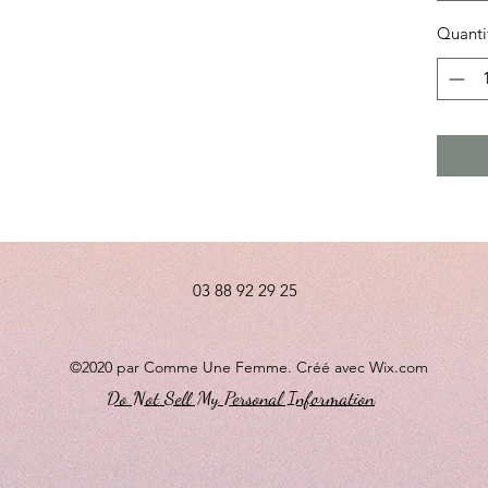
Quanti
03 88 92 29 25
©2020 par Comme Une Femme. Créé avec Wix.com
Do Not Sell My Personal Information