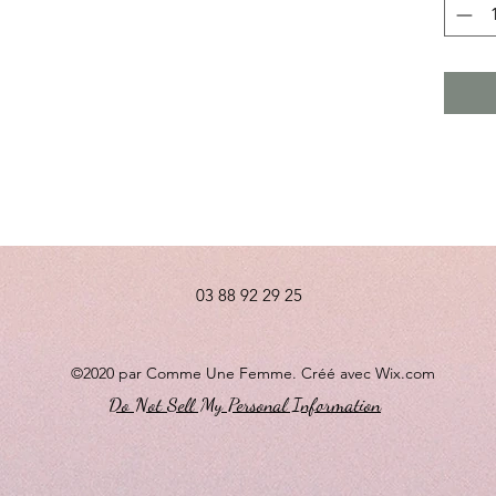
03 88 92 29 25
©2020 par Comme Une Femme. Créé avec Wix.com
Do Not Sell My Personal Information