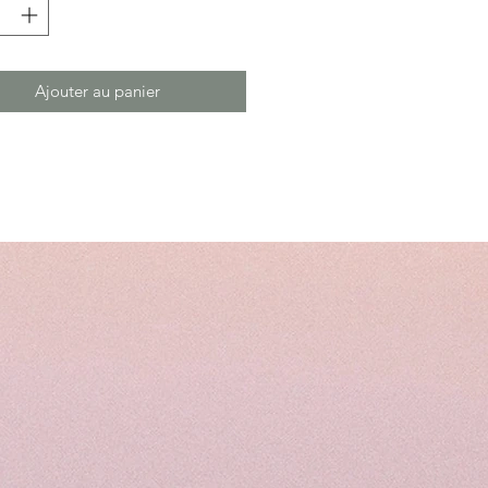
Ajouter au panier