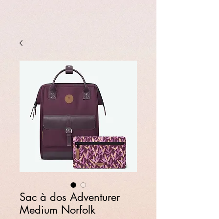
Sac à dos Adventurer
Medium Norfolk