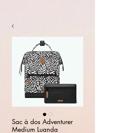
Sac à dos Adventurer
Medium Luanda