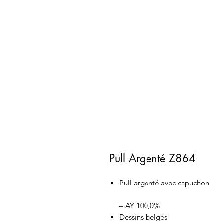
Pull Argenté Z864
Pull argenté avec capuchon
– AY 100,0%
Dessins belges