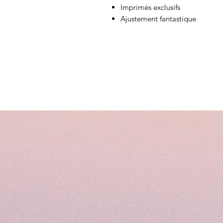
Imprimés exclusifs
Ajustement fantastique