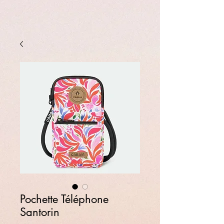
Pochette Téléphone
Santorin