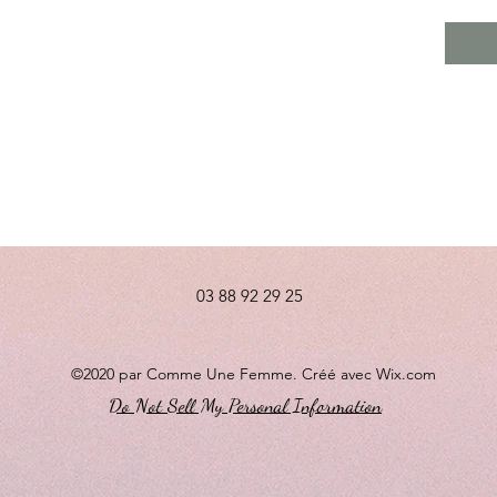
03 88 92 29 25
©2020 par Comme Une Femme. Créé avec Wix.com
Do Not Sell My Personal Information