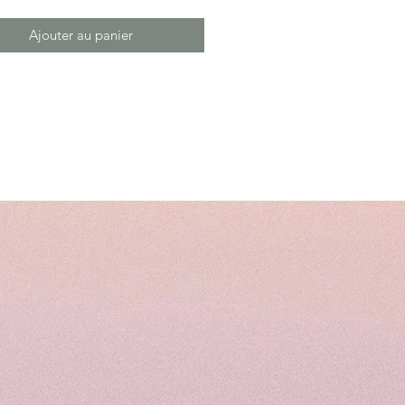
Ajouter au panier