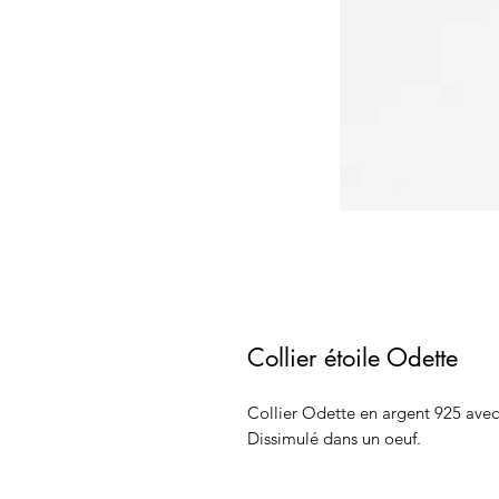
Collier étoile Odette
Collier Odette en argent 925 avec 
Dissimulé dans un oeuf.